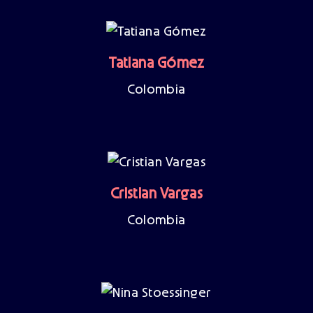
Tatiana Gómez
Colombia
Cristian Vargas
Colombia