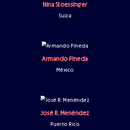
Nina Stoessinger
Suiza
Armando Pineda
México
José R. Menéndez
Puerto Rico