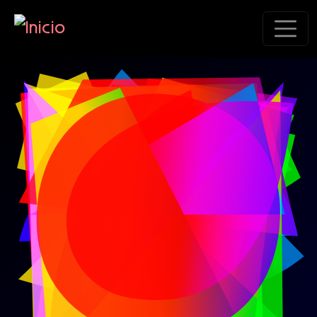
Pasar al contenido principal