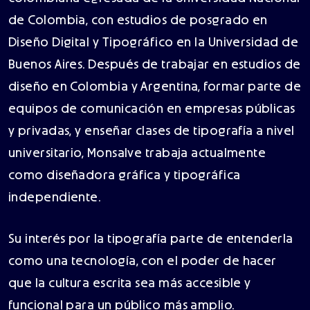
de Colombia, con estudios de posgrado en
Diseño Digital y Tipográfico en la Universidad de
Buenos Aires. Después de trabajar en estudios de
diseño en Colombia y Argentina, formar parte de
equipos de comunicación en empresas públicas
y privadas, y enseñar clases de tipografía a nivel
universitario, Monsalve trabaja actualmente
como diseñadora gráfica y tipográfica
independiente.
Su interés por la tipografía parte de entenderla
como una tecnología, con el poder de hacer
que la cultura escrita sea más accesible y
funcional para un público más amplio.