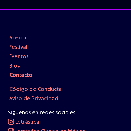
Acerca
Festival
Eventos
Blog
Contacto
Código de Conducta
Aviso de Privacidad
Síguenos en redes sociales:
Letrástica