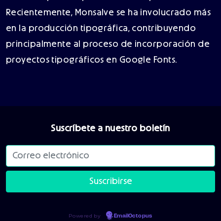
Recientemente, Monsalve se ha involucrado más
en la producción tipográfica, contribuyendo
principalmente al proceso de incorporación de
proyectos tipográficos en Google Fonts.
Suscríbete a nuestro boletín
Powered by
EmailOctopus