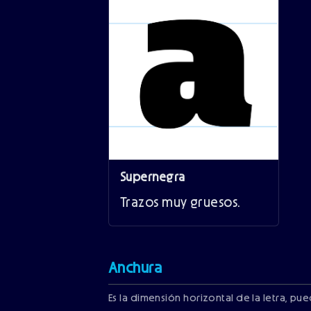
Supernegra
Trazos muy gruesos.
Anchura
Es la dimensión horizontal de la letra, pu