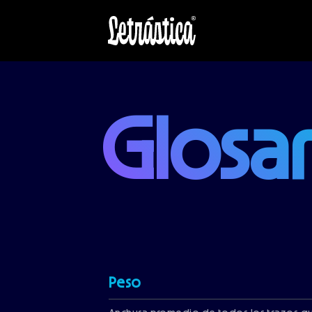
Skip to main content
Glosa
Peso