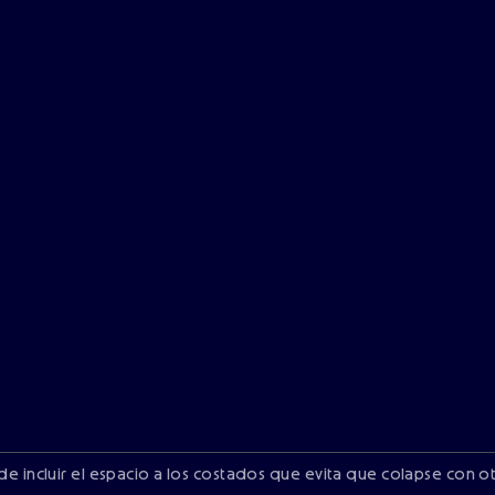
ede incluir el espacio a los costados que evita que colapse con ot