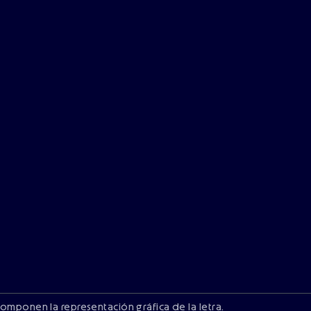
componen la representación gráfica de la letra.