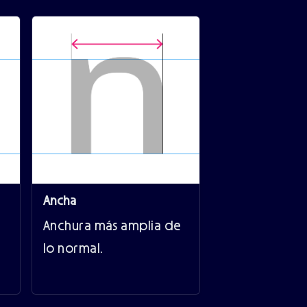
Ancha
Anchura más amplia de
lo normal.