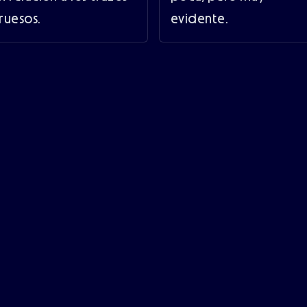
ruesos.
evidente.