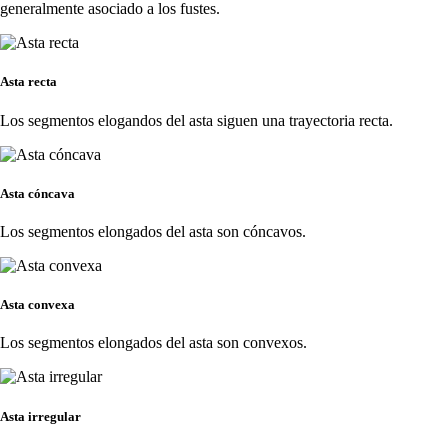
generalmente asociado a los fustes.
Asta recta
Los segmentos elogandos del asta siguen una trayectoria recta.
Asta cóncava
Los segmentos elongados del asta son cóncavos.
Asta convexa
Los segmentos elongados del asta son convexos.
Asta irregular