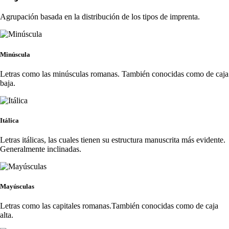
Agrupación basada en la distribución de los tipos de imprenta.
Minúscula
Letras como las minúsculas romanas. También conocidas como de caja
baja.
Itálica
Letras itálicas, las cuales tienen su estructura manuscrita más evidente.
Generalmente inclinadas.
Mayúsculas
Letras como las capitales romanas.También conocidas como de caja
alta.