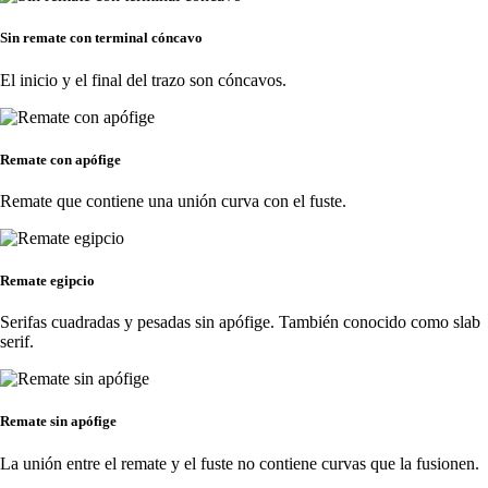
Sin remate con terminal cóncavo
El inicio y el final del trazo son cóncavos.
Remate con apófige
Remate que contiene una unión curva con el fuste.
Remate egipcio
Serifas cuadradas y pesadas sin apófige. También conocido como slab
serif.
Remate sin apófige
La unión entre el remate y el fuste no contiene curvas que la fusionen.