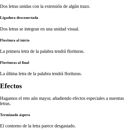
Dos letras unidas con la extensión de algún trazo.
Ligadura desconectada
Dos letras se integran en una unidad visual.
Floritura al inicio
La primera letra de la palabra tendrá florituras.
Florituras al final
La última letra de la palabra tendrá florituras.
Efectos
Hagamos el reto aún mayor, añadiendo efectos especiales a nuestras
letras.
Terminado áspero
El contorno de la letra parece desgastado.