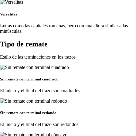
Versalitas
Letras como las capitales romanas, pero con una altura similar a las
minúsculas.
Tipo de remate
Estilo de las terminaciones en los trazos
Sin remate con terminal cuadrado
El inicio y el final del trazo son cuadrados.
Sin remate con terminal redondo
El inicio y el final del trazo son redondos.