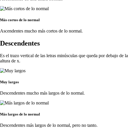
Más cortos de lo normal
Ascendentes mucho más cortos de lo normal.
Descendentes
Es el trazo vertical de las letras minúsculas que queda por debajo de la
altura de x.
Muy largos
Descendentes mucho más largos de lo normal.
Más largos de lo normal
Descendentes más largos de lo normal, pero no tanto.