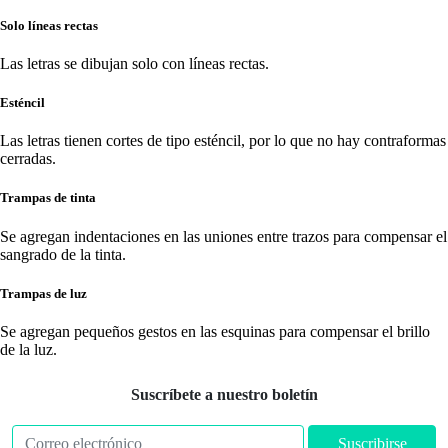
Solo líneas rectas
Las letras se dibujan solo con líneas rectas.
Esténcil
Las letras tienen cortes de tipo esténcil, por lo que no hay contraformas
cerradas.
Trampas de tinta
Se agregan indentaciones en las uniones entre trazos para compensar el
sangrado de la tinta.
Trampas de luz
Se agregan pequeños gestos en las esquinas para compensar el brillo
de la luz.
Suscríbete a nuestro boletín