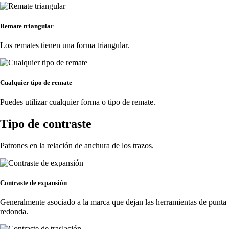
Remate triangular
Los remates tienen una forma triangular.
Cualquier tipo de remate
Puedes utilizar cualquier forma o tipo de remate.
Tipo de contraste
Patrones en la relación de anchura de los trazos.
Contraste de expansión
Generalmente asociado a la marca que dejan las herramientas de punta
redonda.