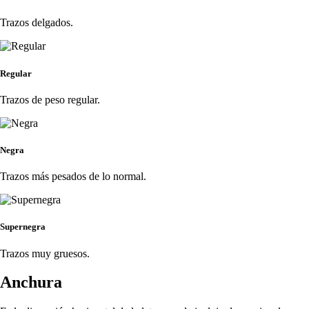
Trazos delgados.
Regular
Trazos de peso regular.
Negra
Trazos más pesados de lo normal.
Supernegra
Trazos muy gruesos.
Anchura