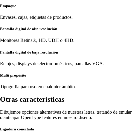
Empaque
Envases, cajas, etiquetas de productos.
Pantalla digital de alta resolución
Monitores Retina®, HD, UDH o 4HD.
Pantalla digital de baja resolución
Relojes, displays de electrodomésticos, pantallas VGA.
Multi propósito
Tipografía para uso en cualquier ámbito.
Otras características
Dibujemos opciones alternativas de nuestras letras. tratando de emular
o anticipar OpenType features en nuestro diseño.
Ligadura conectada