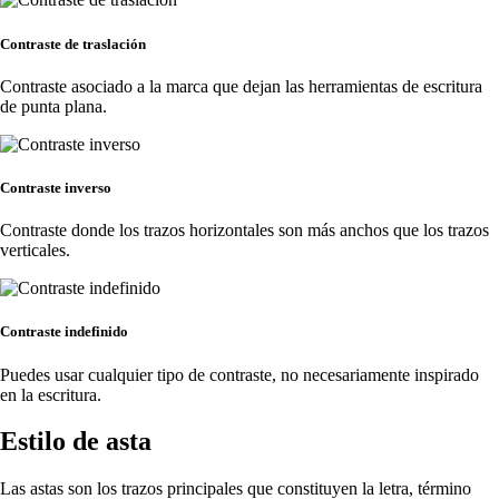
Contraste de traslación
Contraste asociado a la marca que dejan las herramientas de escritura
de punta plana.
Contraste inverso
Contraste donde los trazos horizontales son más anchos que los trazos
verticales.
Contraste indefinido
Puedes usar cualquier tipo de contraste, no necesariamente inspirado
en la escritura.
Estilo de asta
Las astas son los trazos principales que constituyen la letra, término