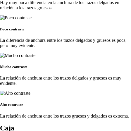
Hay muy poca diferencia en la anchura de los trazos delgados en
relación a los trazos gruesos.
Poco contraste
La diferencia de anchura entre los trazos delgados y gruesos es poca,
pero muy evidente.
Mucho contraste
La relación de anchura entre los trazos delgados y gruesos es muy
evidente.
Alto contraste
La relación de anchura entre los trazos gruesos y delgados es extrema.
Caja