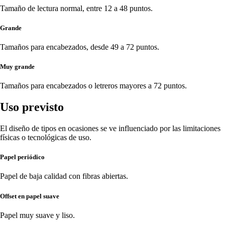
Tamaño de lectura normal, entre 12 a 48 puntos.
Grande
Tamaños para encabezados, desde 49 a 72 puntos.
Muy grande
Tamaños para encabezados o letreros mayores a 72 puntos.
Uso previsto
El diseño de tipos en ocasiones se ve influenciado por las limitaciones
físicas o tecnológicas de uso.
Papel periódico
Papel de baja calidad con fibras abiertas.
Offset en papel suave
Papel muy suave y liso.