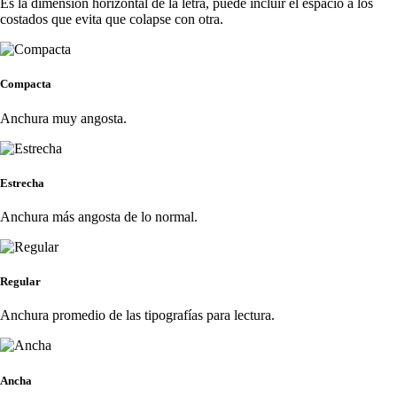
Es la dimensión horizontal de la letra, puede incluir el espacio a los
costados que evita que colapse con otra.
Compacta
Anchura muy angosta.
Estrecha
Anchura más angosta de lo normal.
Regular
Anchura promedio de las tipografías para lectura.
Ancha