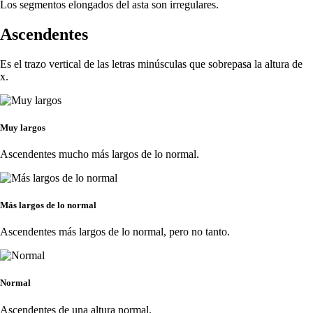
Los segmentos elongados del asta son irregulares.
Ascendentes
Es el trazo vertical de las letras minúsculas que sobrepasa la altura de
x.
Muy largos
Ascendentes mucho más largos de lo normal.
Más largos de lo normal
Ascendentes más largos de lo normal, pero no tanto.
Normal
Ascendentes de una altura normal.