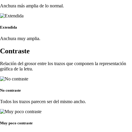
Anchura más amplia de lo normal.
Extendida
Anchura muy amplia.
Contraste
Relación del grosor entre los trazos que componen la representación
gráfica de la letra.
No contraste
Todos los trazos parecen ser del mismo ancho.
Muy poco contraste