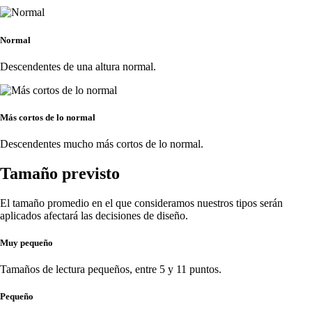
Normal
Descendentes de una altura normal.
Más cortos de lo normal
Descendentes mucho más cortos de lo normal.
Tamaño previsto
El tamaño promedio en el que consideramos nuestros tipos serán
aplicados afectará las decisiones de diseño.
Muy pequeño
Tamaños de lectura pequeños, entre 5 y 11 puntos.
Pequeño