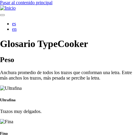
Pasar al contenido principal
es
en
Glosario TypeCooker
Peso
Anchura promedio de todos los trazos que conforman una letra. Entre
más anchos los trazos, más pesada se percibe la letra.
Ultrafina
Trazos muy delgados.
Fina