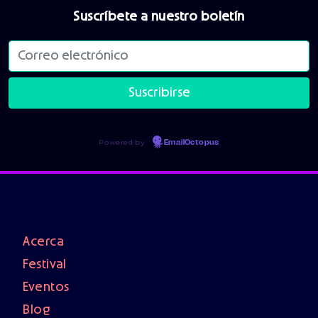
Suscríbete a nuestro boletín
Powered by
EmailOctopus
Acerca
Festival
Eventos
Blog