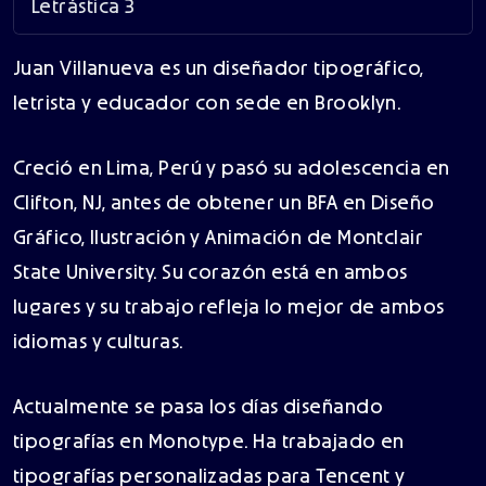
Letrástica 3
Juan Villanueva es un diseñador tipográfico,
letrista y educador con sede en Brooklyn.
Creció en Lima, Perú y pasó su adolescencia en
Clifton, NJ, antes de obtener un BFA en Diseño
Gráfico, Ilustración y Animación de Montclair
State University. Su corazón está en ambos
lugares y su trabajo refleja lo mejor de ambos
idiomas y culturas.
Actualmente se pasa los días diseñando
tipografías en Monotype. Ha trabajado en
tipografías personalizadas para Tencent y