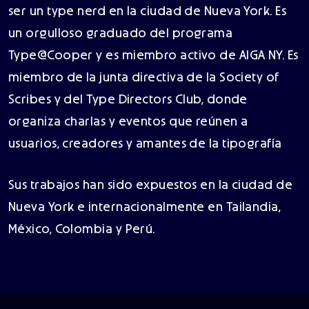
ser un type nerd en la ciudad de Nueva York. Es
un orgulloso graduado del programa
Type@Cooper y es miembro activo de AIGA NY. Es
miembro de la junta directiva de la Society of
Scribes y del Type Directors Club, donde
organiza charlas y eventos que reúnen a
usuarios, creadores y amantes de la tipografía
Sus trabajos han sido expuestos en la ciudad de
Nueva York e internacionalmente en Tailandia,
México, Colombia y Perú.