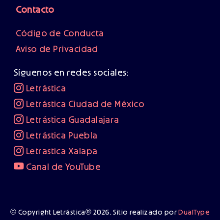
Contacto
Código de Conducta
Aviso de Privacidad
Síguenos en redes sociales:
Letrástica
Letrástica Ciudad de México
Letrástica Guadalajara
Letrástica Puebla
Letrastica Xalapa
Canal de YouTube
© Copyright Letrástica® 2026. Sitio realizado por
DualType