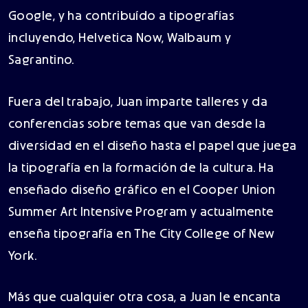
Google, y ha contribuído a tipografías
incluyendo, Helvetica Now, Walbaum y
Sagrantino.
Fuera del trabajo, Juan imparte talleres y da
conferencias sobre temas que van desde la
diversidad en el diseño hasta el papel que juega
la tipografía en la formación de la cultura. Ha
enseñado diseño gráfico en el Cooper Union
Summer Art Intensive Program y actualmente
enseña tipografía en The City College of New
York.
Más que cualquier otra cosa, a Juan le encanta