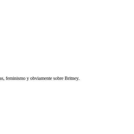
ías, feminismo y obviamente sobre Britney.